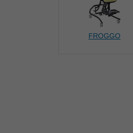
FROGGO