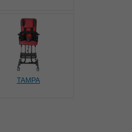
TAMPA