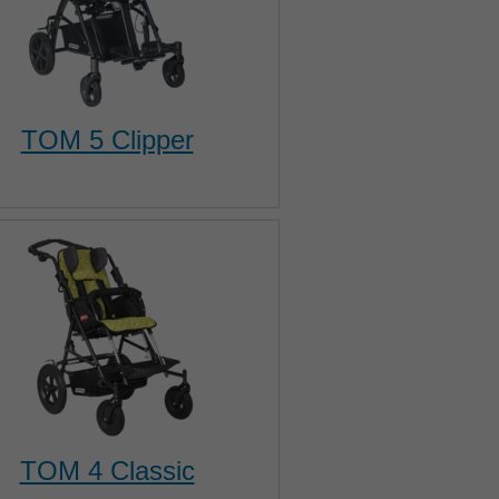
TOM 5 Clipper
TOM 4 Classic