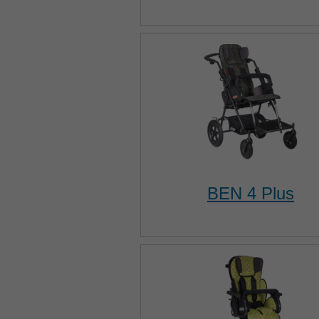
BEN 4 Plus