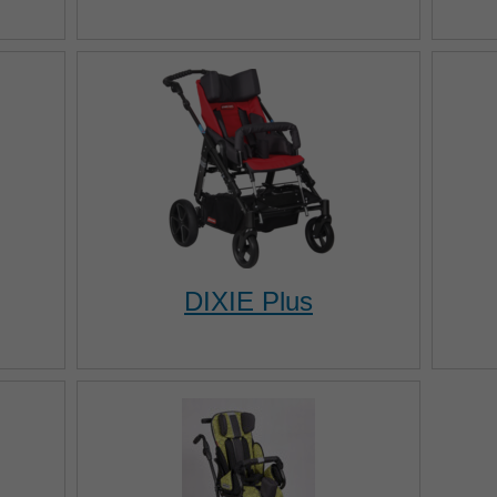
DIXIE Plus