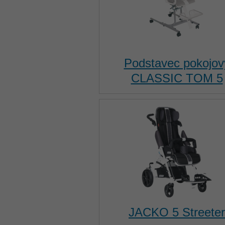
Podstavec pokojov
CLASSIC TOM 5
JACKO 5 Streeter