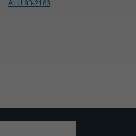
ALU 90-2163