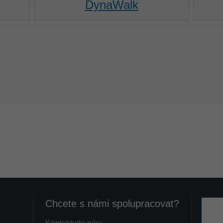
DynaWalk
Chcete s námi spolupracovat?