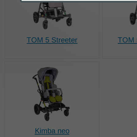
TOM 5 Streeter
TOM 5
Kimba neo