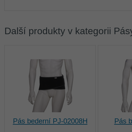
Další produkty v kategorii Pás
Pás bederní PJ-02008H
Pás b