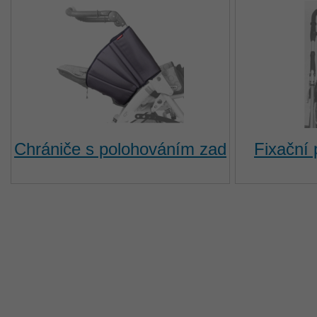
Chrániče s polohováním zad
Fixační